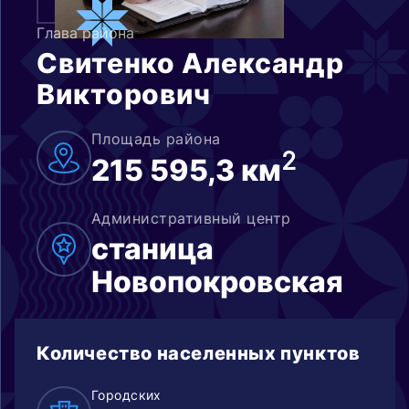
Глава района
Свитенко Александр
Викторович
Площадь района
2
215 595,3 км
Административный центр
станица
Новопокровская
Количество населенных пунктов
Городских