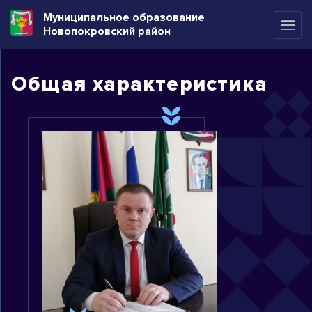
Муниципальное образование
Новопокровский район
Общая характеристика