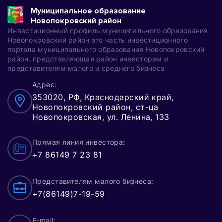
Муниципальное образование
Новопокровский район
Инвестиционный профиль муниципального образования
Новопокровский район это часть инвестиционного
портала муниципального образования Новопокровский
район, представляющая район инвесторам и
представителям малого и среднего бизнеса
Адрес:
353020, РФ, Краснодарский край,
Новопокровский район, ст-ца
Новопокровская, ул. Ленина, 133
Прямая линия инвестора:
+7 86149 7 23 81
Представителям малого бизнеса:
+7(86149)7-19-59
E-mail: